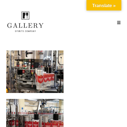
Translate »
PRODUCTION